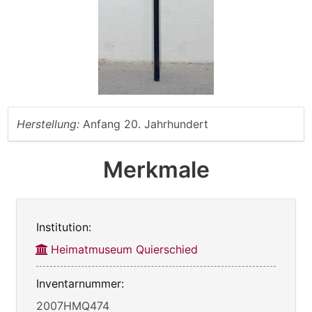
Herstellung:
Anfang 20. Jahrhundert
Merkmale
Institution:
Heimatmuseum Quierschied
Inventarnummer:
2007HMQ474