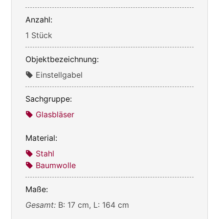
Anzahl:
1 Stück
Objektbezeichnung:
Einstellgabel
Sachgruppe:
Glasbläser
Material:
Stahl
Baumwolle
Maße:
Gesamt:
B: 17 cm, L: 164 cm