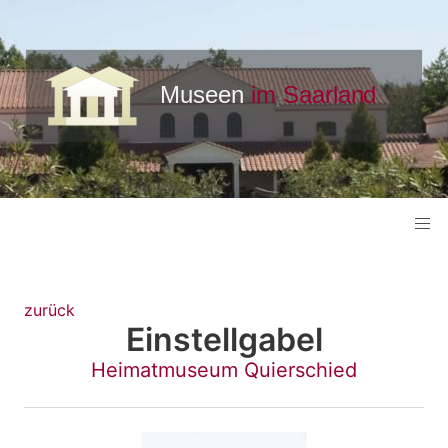
zurück
Einstellgabel
Heimatmuseum Quierschied