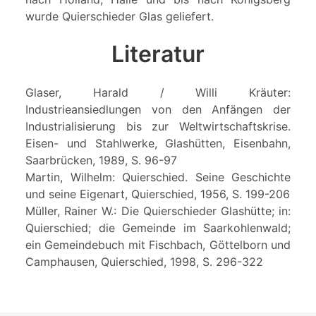
wurde Quierschieder Glas geliefert.
Literatur
Glaser, Harald / Willi Kräuter:
Industrieansiedlungen von den Anfängen der
Industrialisierung bis zur Weltwirtschaftskrise.
Eisen- und Stahlwerke, Glashütten, Eisenbahn,
Saarbrücken, 1989, S. 96-97
Martin, Wilhelm: Quierschied. Seine Geschichte
und seine Eigenart, Quierschied, 1956, S. 199-206
Müller, Rainer W.: Die Quierschieder Glashütte; in:
Quierschied; die Gemeinde im Saarkohlenwald;
ein Gemeindebuch mit Fischbach, Göttelborn und
Camphausen, Quierschied, 1998, S. 296-322