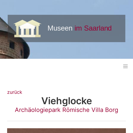
zurück
Viehglocke
Archäologiepark Römische Villa Borg