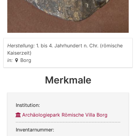
Herstellung:
1. bis 4. Jahrhundert n. Chr. (römische
Kaiserzeit)
in:
Borg
Merkmale
Institution:
Archäologiepark Römische Villa Borg
Inventarnummer: