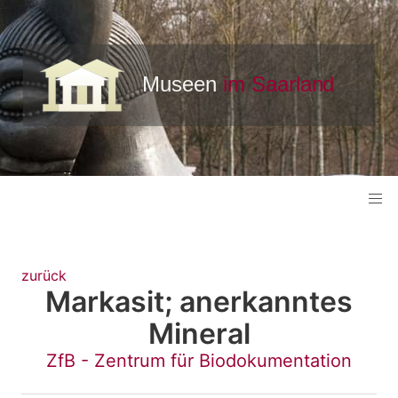
zurück
Markasit; anerkanntes
Mineral
ZfB - Zentrum für Biodokumentation