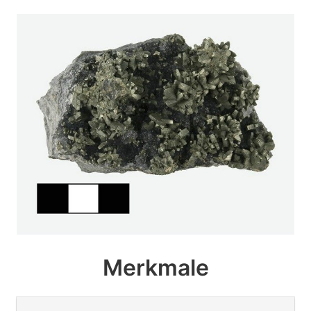
Merkmale