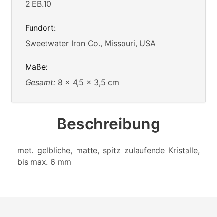
2.EB.10
Fundort:
Sweetwater Iron Co., Missouri, USA
Maße:
Gesamt:
8 x 4,5 x 3,5 cm
Beschreibung
met. gelbliche, matte, spitz zulaufende Kristalle,
bis max. 6 mm