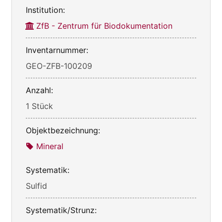
Institution:
ZfB - Zentrum für Biodokumentation
Inventarnummer:
GEO-ZFB-100209
Anzahl:
1 Stück
Objektbezeichnung:
Mineral
Systematik:
Sulfid
Systematik/Strunz: