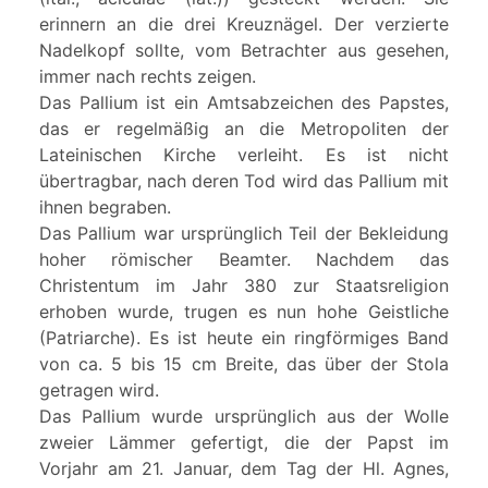
erinnern an die drei Kreuznägel. Der verzierte
Nadelkopf sollte, vom Betrachter aus gesehen,
immer nach rechts zeigen.
Das Pallium ist ein Amtsabzeichen des Papstes,
das er regelmäßig an die Metropoliten der
Lateinischen Kirche verleiht. Es ist nicht
übertragbar, nach deren Tod wird das Pallium mit
ihnen begraben.
Das Pallium war ursprünglich Teil der Bekleidung
hoher römischer Beamter. Nachdem das
Christentum im Jahr 380 zur Staatsreligion
erhoben wurde, trugen es nun hohe Geistliche
(Patriarche). Es ist heute ein ringförmiges Band
von ca. 5 bis 15 cm Breite, das über der Stola
getragen wird.
Das Pallium wurde ursprünglich aus der Wolle
zweier Lämmer gefertigt, die der Papst im
Vorjahr am 21. Januar, dem Tag der Hl. Agnes,