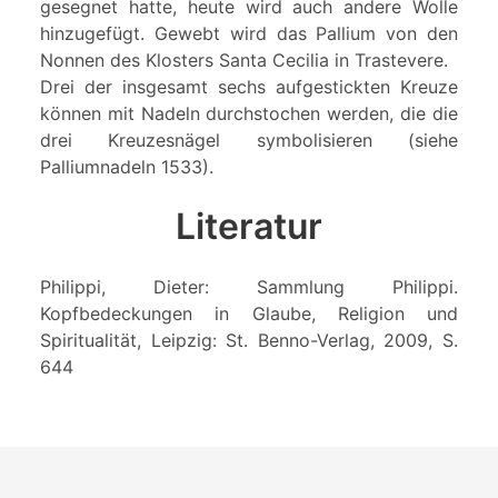
gesegnet hatte, heute wird auch andere Wolle
hinzugefügt. Gewebt wird das Pallium von den
Nonnen des Klosters Santa Cecilia in Trastevere.
Drei der insgesamt sechs aufgestickten Kreuze
können mit Nadeln durchstochen werden, die die
drei Kreuzesnägel symbolisieren (siehe
Palliumnadeln 1533).
Literatur
Philippi, Dieter: Sammlung Philippi.
Kopfbedeckungen in Glaube, Religion und
Spiritualität, Leipzig: St. Benno-Verlag, 2009, S.
644