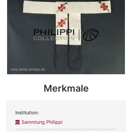
Merkmale
Institution:
Sammlung Philippi