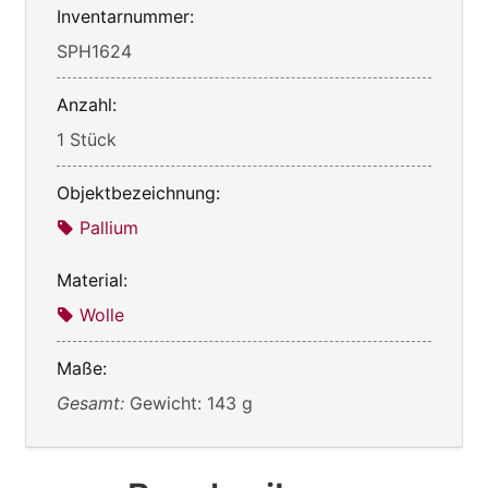
Inventarnummer:
SPH1624
Anzahl:
1 Stück
Objektbezeichnung:
Pallium
Material:
Wolle
Maße:
Gesamt:
Gewicht: 143 g