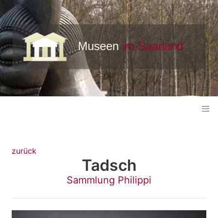
zurück
Tadsch
Sammlung Philippi