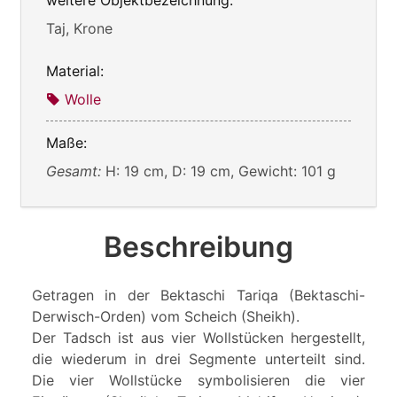
weitere Objektbezeichnung:
Taj, Krone
Material:
Wolle
Maße:
Gesamt:
H: 19 cm, D: 19 cm, Gewicht: 101 g
Beschreibung
Getragen in der Bektaschi Tariqa (Bektaschi-
Derwisch-Orden) vom Scheich (Sheikh).
Der Tadsch ist aus vier Wollstücken hergestellt,
die wiederum in drei Segmente unterteilt sind.
Die vier Wollstücke symbolisieren die vier