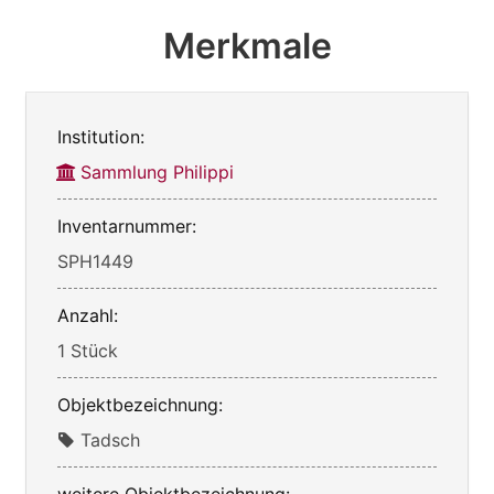
Merkmale
Institution:
Sammlung Philippi
Inventarnummer:
SPH1449
Anzahl:
1 Stück
Objektbezeichnung:
Tadsch