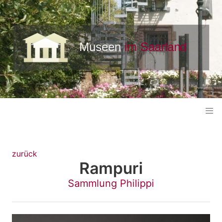
zurück
Rampuri
Sammlung Philippi