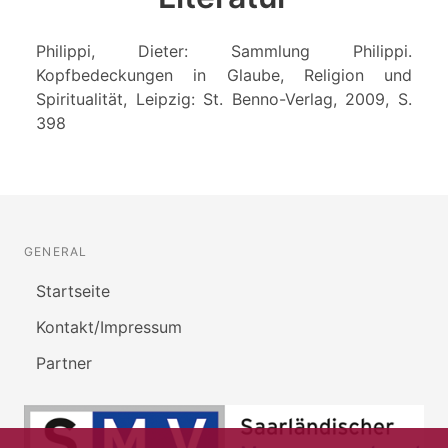
Philippi, Dieter: Sammlung Philippi.
Kopfbedeckungen in Glaube, Religion und
Spiritualität, Leipzig: St. Benno-Verlag, 2009, S.
398
GENERAL
Startseite
Kontakt/Impressum
Partner