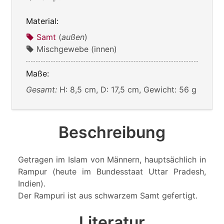
Material:
Samt
(
außen
)
Mischgewebe (innen)
Maße:
Gesamt:
H: 8,5 cm, D: 17,5 cm, Gewicht: 56 g
Beschreibung
Getragen im Islam von Männern, hauptsächlich in
Rampur (heute im Bundesstaat Uttar Pradesh,
Indien).
Der Rampuri ist aus schwarzem Samt gefertigt.
Literatur