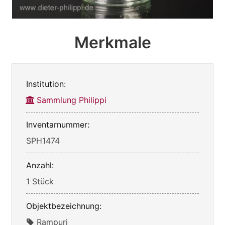
Merkmale
Institution:
Sammlung Philippi
Inventarnummer:
SPH1474
Anzahl:
1 Stück
Objektbezeichnung:
Rampuri