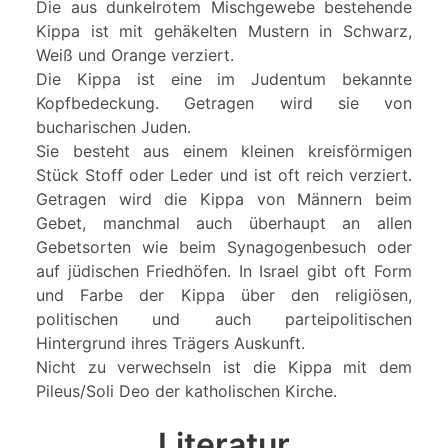
Die aus dunkelrotem Mischgewebe bestehende
Kippa ist mit gehäkelten Mustern in Schwarz,
Weiß und Orange verziert.
Die Kippa ist eine im Judentum bekannte
Kopfbedeckung. Getragen wird sie von
bucharischen Juden.
Sie besteht aus einem kleinen kreisförmigen
Stück Stoff oder Leder und ist oft reich verziert.
Getragen wird die Kippa von Männern beim
Gebet, manchmal auch überhaupt an allen
Gebetsorten wie beim Synagogenbesuch oder
auf jüdischen Friedhöfen. In Israel gibt oft Form
und Farbe der Kippa über den religiösen,
politischen und auch parteipolitischen
Hintergrund ihres Trägers Auskunft.
Nicht zu verwechseln ist die Kippa mit dem
Pileus/Soli Deo der katholischen Kirche.
Literatur