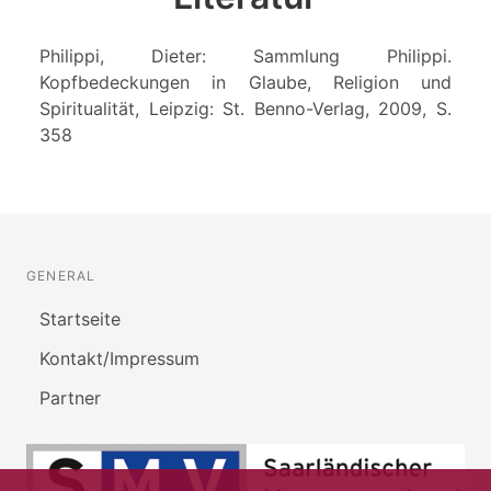
Philippi, Dieter: Sammlung Philippi.
Kopfbedeckungen in Glaube, Religion und
Spiritualität, Leipzig: St. Benno-Verlag, 2009, S.
358
GENERAL
Startseite
Kontakt/Impressum
Partner