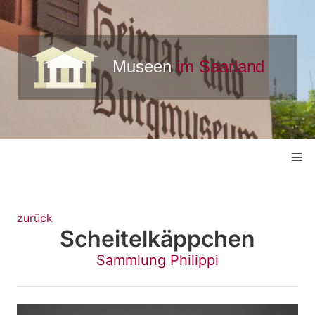
zurück
Scheitelkäppchen
Sammlung Philippi