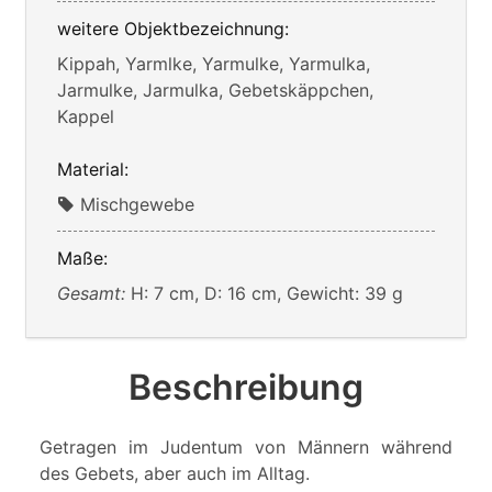
weitere Objektbezeichnung:
Kippah, Yarmlke, Yarmulke, Yarmulka,
Jarmulke, Jarmulka, Gebetskäppchen,
Kappel
Material:
Mischgewebe
Maße:
Gesamt:
H: 7 cm, D: 16 cm, Gewicht: 39 g
Beschreibung
Getragen im Judentum von Männern während
des Gebets, aber auch im Alltag.