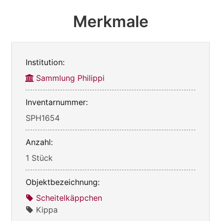
Merkmale
Institution:
Sammlung Philippi
Inventarnummer:
SPH1654
Anzahl:
1 Stück
Objektbezeichnung:
Scheitelkäppchen
Kippa