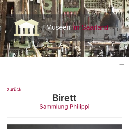
zurück
Birett
Sammlung Philippi