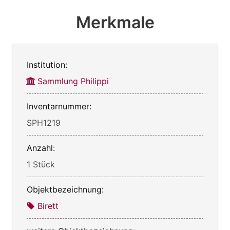
Merkmale
Institution:
Sammlung Philippi
Inventarnummer:
SPH1219
Anzahl:
1 Stück
Objektbezeichnung:
Birett