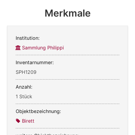
Merkmale
Institution:
Sammlung Philippi
Inventarnummer:
SPH1209
Anzahl:
1 Stück
Objektbezeichnung:
Birett