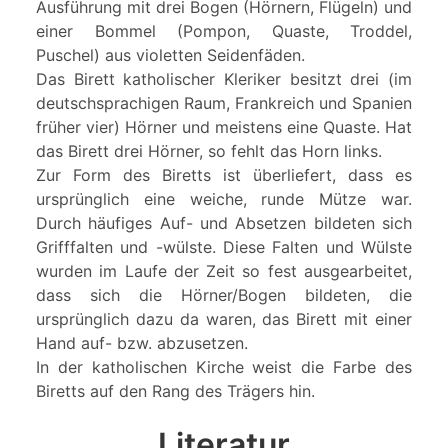
Ausführung mit drei Bogen (Hörnern, Flügeln) und
einer Bommel (Pompon, Quaste, Troddel,
Puschel) aus violetten Seidenfäden.
Das Birett katholischer Kleriker besitzt drei (im
deutschsprachigen Raum, Frankreich und Spanien
früher vier) Hörner und meistens eine Quaste. Hat
das Birett drei Hörner, so fehlt das Horn links.
Zur Form des Biretts ist überliefert, dass es
ursprünglich eine weiche, runde Mütze war.
Durch häufiges Auf- und Absetzen bildeten sich
Grifffalten und -wülste. Diese Falten und Wülste
wurden im Laufe der Zeit so fest ausgearbeitet,
dass sich die Hörner/Bogen bildeten, die
ursprünglich dazu da waren, das Birett mit einer
Hand auf- bzw. abzusetzen.
In der katholischen Kirche weist die Farbe des
Biretts auf den Rang des Trägers hin.
Literatur