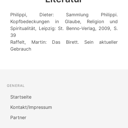
Philippi, Dieter: Sammlung Philippi.
Kopfbedeckungen in Glaube, Religion und
Spiritualität, Leipzig: St. Benno-Verlag, 2009, S.
39
Raffelt, Martin: Das Birett. Sein aktueller
Gebrauch
GENERAL
Startseite
Kontakt/Impressum
Partner