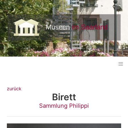
zurück
Birett
Sammlung Philippi