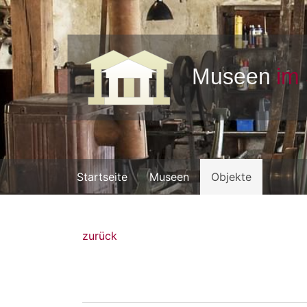
Startseite
Museen
Objekte
zurück