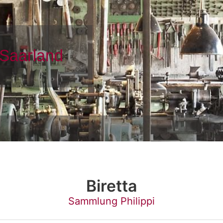
Biretta
Sammlung Philippi