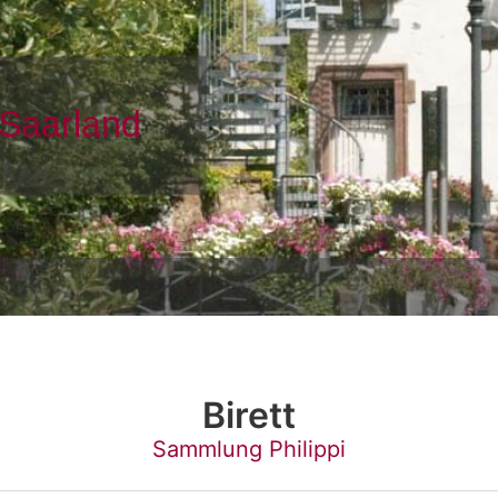
Birett
Sammlung Philippi