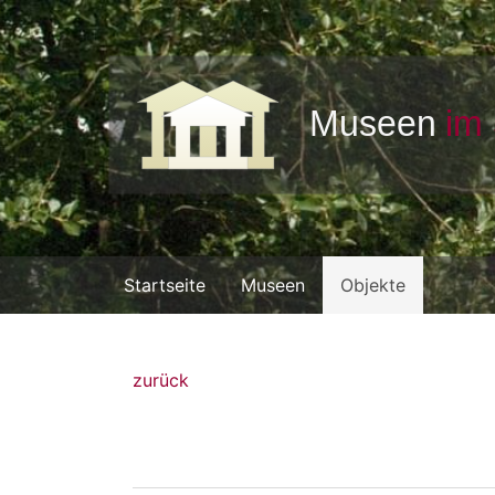
Startseite
Museen
Objekte
zurück