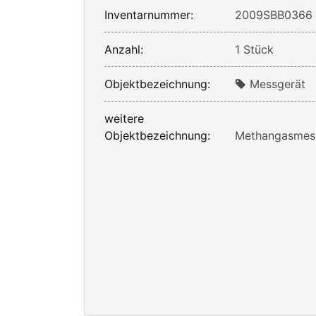
Inventarnummer:
2009SBB0366
Anzahl:
1 Stück
Objektbezeichnung:
Messgerät
weitere
Objektbezeichnung:
Methangasmess