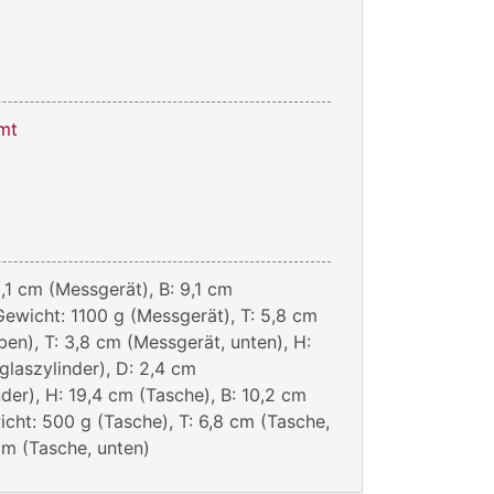
mt
,1 cm (Messgerät), B: 9,1 cm
Gewicht: 1100 g (Messgerät), T: 5,8 cm
ben), T: 3,8 cm (Messgerät, unten), H:
glaszylinder), D: 2,4 cm
nder), H: 19,4 cm (Tasche), B: 10,2 cm
icht: 500 g (Tasche), T: 6,8 cm (Tasche,
cm (Tasche, unten)