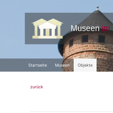
Startseite
Museen
Objekte
zurück