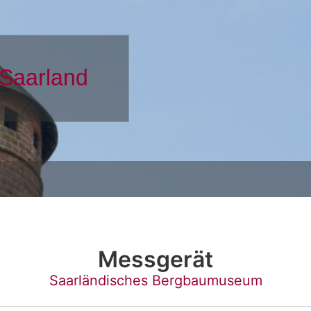
Messgerät
Saarländisches Bergbaumuseum