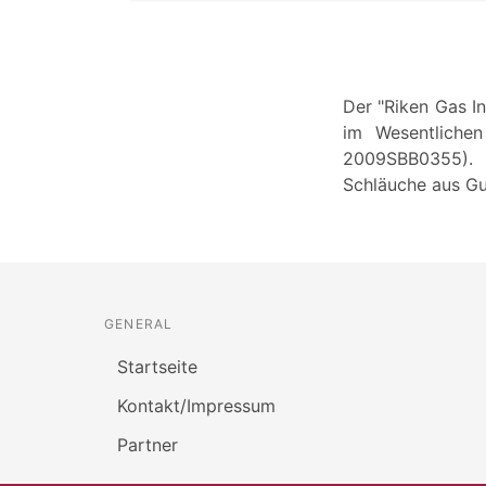
Der "Riken Gas In
im Wesentlichen
2009SBB0355). Z
Schläuche aus Gu
GENERAL
Startseite
Kontakt/Impressum
Partner