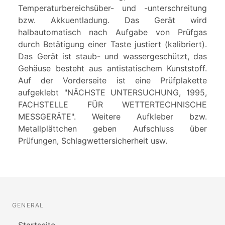
Temperaturbereichsüber- und -unterschreitung
bzw. Akkuentladung. Das Gerät wird
halbautomatisch nach Aufgabe von Prüfgas
durch Betätigung einer Taste justiert (kalibriert).
Das Gerät ist staub- und wassergeschützt, das
Gehäuse besteht aus antistatischem Kunststoff.
Auf der Vorderseite ist eine Prüfplakette
aufgeklebt "NÄCHSTE UNTERSUCHUNG, 1995,
FACHSTELLE FÜR WETTERTECHNISCHE
MESSGERÄTE". Weitere Aufkleber bzw.
Metallplättchen geben Aufschluss über
Prüfungen, Schlagwettersicherheit usw.
GENERAL