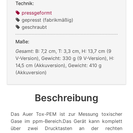
Technik:
pressgeformt
gepresst (fabrikmäßig)
geschraubt
Maße:
Gesamt:
B: 7,2 cm, T: 3,3 cm, H: 13,7 cm (9
V-Version), Gewicht: 330 g (9 V-Version), H:
14,5 cm (Akkuversion), Gewicht: 410 g
(Akkuversion)
Beschreibung
Das Auer Tox-PEM ist zur Messung toxischer
Gase im ppm-Bereich.Das Gerät kann komplett
über zwei Drucktasten an der rechten