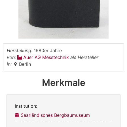
Herstellung:
1980er Jahre
von:
Auer AG Messtechnik
als Hersteller
in:
Berlin
Merkmale
Institution:
Saarländisches Bergbaumuseum