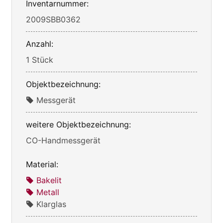
Inventarnummer:
2009SBB0362
Anzahl:
1 Stück
Objektbezeichnung:
Messgerät
weitere Objektbezeichnung:
CO-Handmessgerät
Material:
Bakelit
Metall
Klarglas