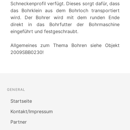
Schneckenprofil verfügt. Dieses sorgt dafür, dass
das Bohrklein aus dem Bohrloch transportiert
wird. Der Bohrer wird mit dem runden Ende
direkt in das Bohrfutter der Bohrmaschine
eingeführt und festgeschraubt.
Allgemeines zum Thema Bohren siehe Objekt
2009SBB0230!
GENERAL
Startseite
Kontakt/Impressum
Partner