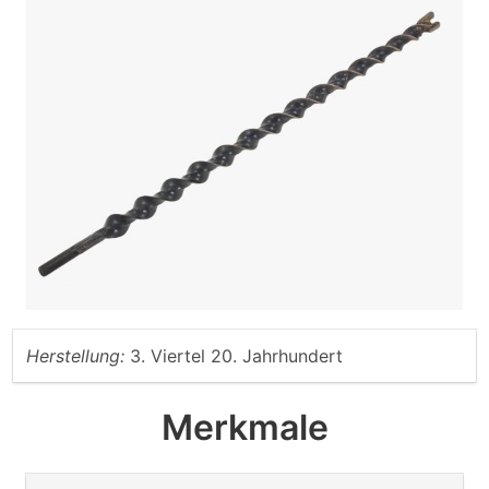
Herstellung:
3. Viertel 20. Jahrhundert
Merkmale