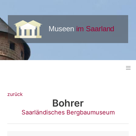
zurück
Bohrer
Saarländisches Bergbaumuseum