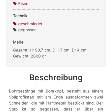
Eisen
Technik:
geschmiedet
gegossen
Maße:
Gesamt:
H: 90,7 cm, D: 1,7 cm, D: 4 cm,
Gewicht: 2800 gr
Beschreibung
Bohrgestänge mit Bohrkopf, besteht aus einem
Vollprofilstab mit am Ende ausgeformten zwei
Schneiden, die mit Hartmetall bestückt sind. Der
Stab ist so gegossen, dass er über ein