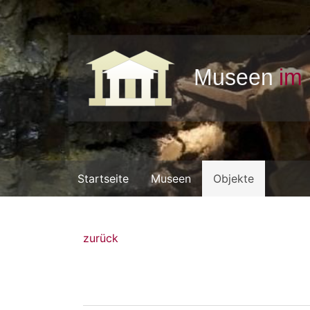
Startseite
Museen
Objekte
zurück