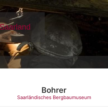
Bohrer
Saarländisches Bergbaumuseum