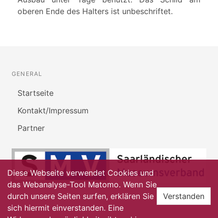
oberen Ende des Halters ist unbeschriftet.
GENERAL
Startseite
Kontakt/Impressum
Partner
Diese Webseite verwendet Cookies und
das Webanalyse-Tool Matomo. Wenn Sie
durch unsere Seiten surfen, erklären Sie
Verstanden
sich hiermit einverstanden. Eine