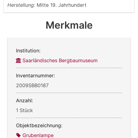
Herstellung:
Mitte 19. Jahrhundert
Merkmale
Institution:
Saarländisches Bergbaumuseum
Inventarnummer:
2009SBB0187
Anzahl:
1 Stück
Objektbezeichnung:
Grubenlampe