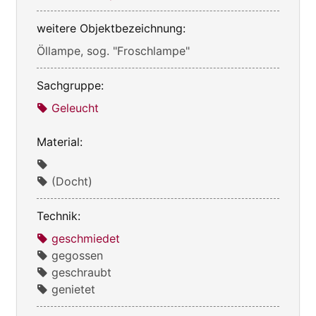
weitere Objektbezeichnung:
Öllampe, sog. "Froschlampe"
Sachgruppe:
Geleucht
Material:
(Docht)
Technik:
geschmiedet
gegossen
geschraubt
genietet