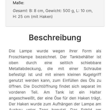
Maße:
Gesamt:
B: 8 cm, Gewicht: 500 g, L: 10 cm,
H: 25 cm (mit Haken)
Beschreibung
Die Lampe wurde wegen ihrer Form als
Froschlampe bezeichnet. Der Tankbehälter ist
oben durch eine seitlich schiebbare
Metallabdeckung, die mit einer Schraube
befestigt ist und mit einem kleinen Kugelgriff
genutzt werden kann, zum Einfüllen des Öls zu
öffnen. Die Dochtöffnung findet sich separat im
vorderen Teil. Am Tank ist ein Halter
angeschweißt, der eine Öse für den Haken trägt.
Der Haken wurde zum Aufhängen der Lampe am
Ausbau unter Tage benutzt. Das Schild am