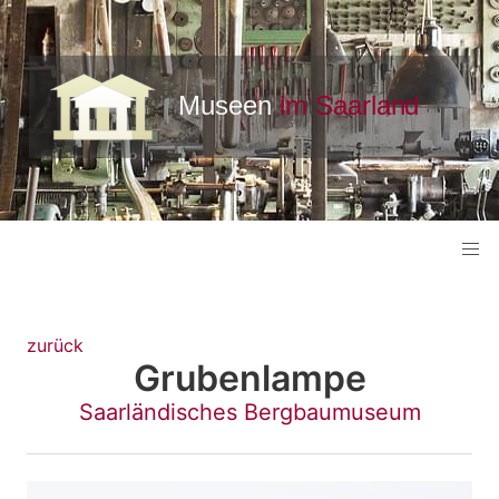
zurück
Grubenlampe
Saarländisches Bergbaumuseum