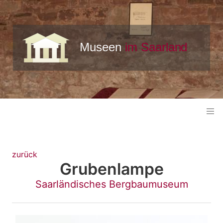
zurück
Grubenlampe
Saarländisches Bergbaumuseum