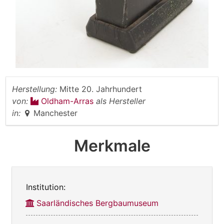
Herstellung:
Mitte 20. Jahrhundert
von:
Oldham-Arras
als Hersteller
in:
Manchester
Merkmale
Institution:
Saarländisches Bergbaumuseum