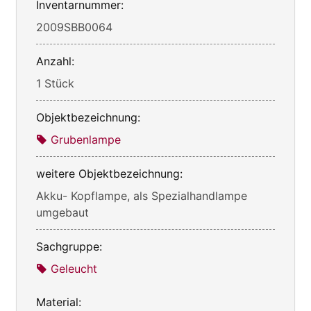
Inventarnummer:
2009SBB0064
Anzahl:
1 Stück
Objektbezeichnung:
Grubenlampe
weitere Objektbezeichnung:
Akku- Kopflampe, als Spezialhandlampe
umgebaut
Sachgruppe:
Geleucht
Material: