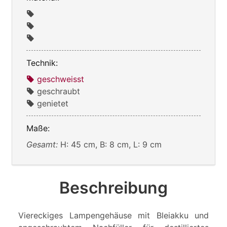
Technik:
geschweisst
geschraubt
genietet
Maße:
Gesamt:
H: 45 cm, B: 8 cm, L: 9 cm
Beschreibung
Viereckiges Lampengehäuse mit Bleiakku und