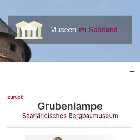
zurück
Grubenlampe
Saarländisches Bergbaumuseum