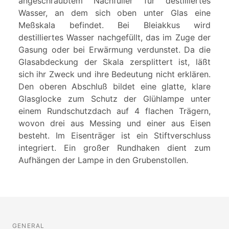
angeschraubtem Nachfüller für destilliertes
Wasser, an dem sich oben unter Glas eine
Meßskala befindet. Bei Bleiakkus wird
destilliertes Wasser nachgefüllt, das im Zuge der
Gasung oder bei Erwärmung verdunstet. Da die
Glasabdeckung der Skala zersplittert ist, läßt
sich ihr Zweck und ihre Bedeutung nicht erklären.
Den oberen Abschluß bildet eine glatte, klare
Glasglocke zum Schutz der Glühlampe unter
einem Rundschutzdach auf 4 flachen Trägern,
wovon drei aus Messing und einer aus Eisen
besteht. Im Eisenträger ist ein Stiftverschluss
integriert. Ein großer Rundhaken dient zum
Aufhängen der Lampe in den Grubenstollen.
GENERAL