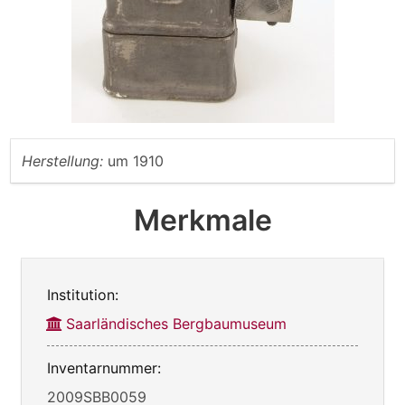
Herstellung:
um 1910
Merkmale
Institution:
Saarländisches Bergbaumuseum
Inventarnummer:
2009SBB0059