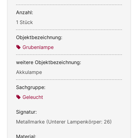
Anzahl:
1 Stück
Objektbezeichnung:
Grubenlampe
weitere Objektbezeichnung:
Akkulampe
Sachgruppe:
Geleucht
Signatur:
Metallmarke (Unterer Lampenkörper: 26)
Material: