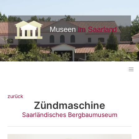
zurück
Zündmaschine
Saarländisches Bergbaumuseum