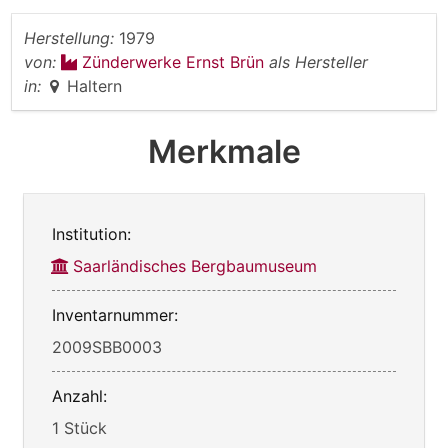
Herstellung:
1979
von:
Zünderwerke Ernst Brün
als Hersteller
in:
Haltern
Merkmale
Institution:
Saarländisches Bergbaumuseum
Inventarnummer:
2009SBB0003
Anzahl:
1 Stück