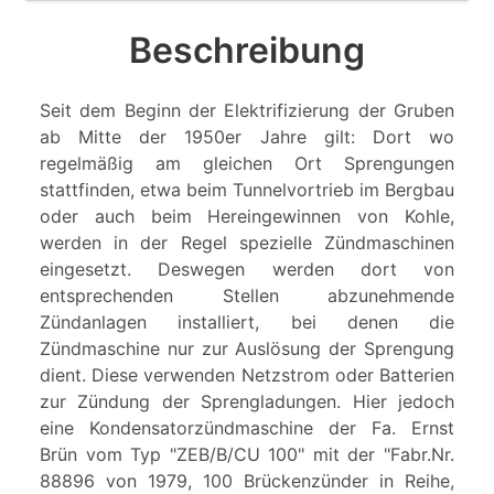
Beschreibung
Seit dem Beginn der Elektrifizierung der Gruben
ab Mitte der 1950er Jahre gilt: Dort wo
regelmäßig am gleichen Ort Sprengungen
stattfinden, etwa beim Tunnelvortrieb im Bergbau
oder auch beim Hereingewinnen von Kohle,
werden in der Regel spezielle Zündmaschinen
eingesetzt. Deswegen werden dort von
entsprechenden Stellen abzunehmende
Zündanlagen installiert, bei denen die
Zündmaschine nur zur Auslösung der Sprengung
dient. Diese verwenden Netzstrom oder Batterien
zur Zündung der Sprengladungen. Hier jedoch
eine Kondensatorzündmaschine der Fa. Ernst
Brün vom Typ "ZEB/B/CU 100" mit der "Fabr.Nr.
88896 von 1979, 100 Brückenzünder in Reihe,