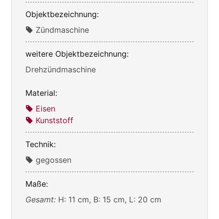
Objektbezeichnung:
Zündmaschine
weitere Objektbezeichnung:
Drehzündmaschine
Material:
Eisen
Kunststoff
Technik:
gegossen
Maße:
Gesamt:
H: 11 cm, B: 15 cm, L: 20 cm