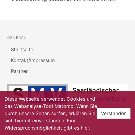
GENERAL
Startseite
Kontakt/Impressum
Partner
Diese Webseite verwendet Cookies und
das Webanalyse-Tool Matomo. Wenn Sie
durch unsere Seiten surfen, erklären Sie
Verstanden
sich hiermit einverstanden. Eine
Widerspruchsmöglichkeit gibt es
hier
.