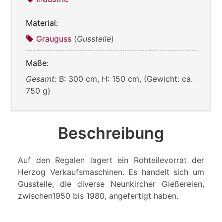
Material:
Grauguss
(
Gussteile
)
Maße:
Gesamt:
B: 300 cm, H: 150 cm, (Gewicht: ca.
750 g)
Beschreibung
Auf den Regalen lagert ein Rohteilevorrat der
Herzog Verkaufsmaschinen. Es handelt sich um
Gussteile, die diverse Neunkircher Gießereien,
zwischen1950 bis 1980, angefertigt haben.