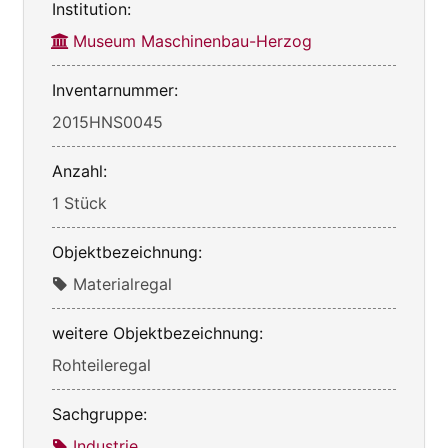
Institution:
Museum Maschinenbau-Herzog
Inventarnummer:
2015HNS0045
Anzahl:
1 Stück
Objektbezeichnung:
Materialregal
weitere Objektbezeichnung:
Rohteileregal
Sachgruppe:
Industrie