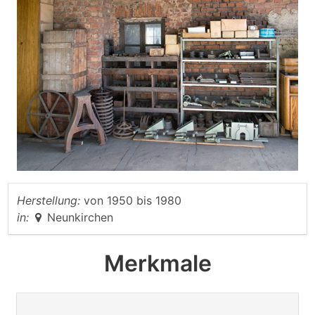
Herstellung:
von
1950
bis
1980
in:
Neunkirchen
Merkmale