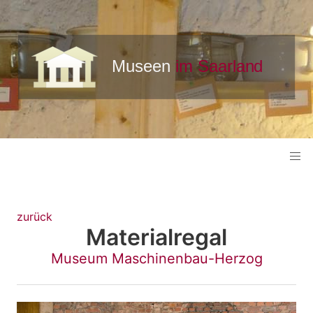
zurück
Materialregal
Museum Maschinenbau-Herzog