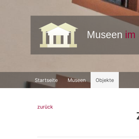
Startseite
Museen
Objekte
zurück