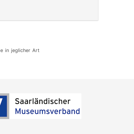
 in jeglicher Art