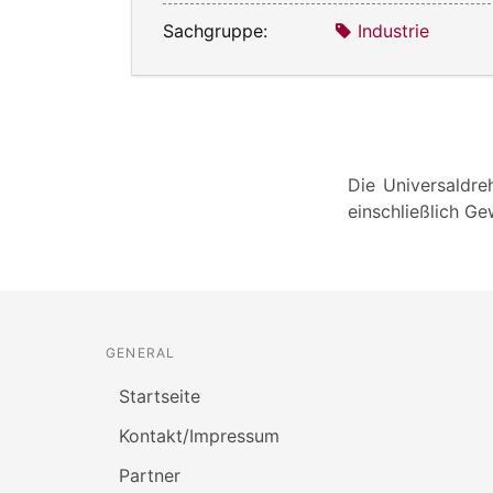
Sachgruppe:
Industrie
Die Universaldre
einschließlich G
GENERAL
Startseite
Kontakt/Impressum
Partner