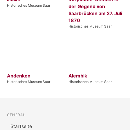
Historisches Museum Saar
der Gegend von
Saarbrücken am 27. Juli
1870
Historisches Museum Saar
Andenken
Alembik
Historisches Museum Saar
Historisches Museum Saar
GENERAL
Startseite