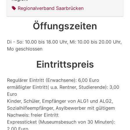
Regionalverband Saarbrücken
Öffungszeiten
Di - So: 10.00 bis 18.00 Uhr, Mi: 10.00 bis 20.00 Uhr,
Mo geschlossen
Eintrittspreis
Regulärer Eintritt (Erwachsene): 6,00 Euro
ermäßigter Eintritt( u.a. Rentner, Studierende): 3,00
Euro
Kinder, Schüler, Empfänger von ALG1 und ALG2,
Sozialhilfeempfänger, Asylbewerber mit gültigem
Nachweis: freier Eintritt
Expressticket (Museumsbesuch von 30 Minuten):
2,00 Euro