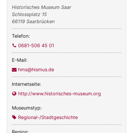
−
Historisches Museum Saar
Schlossplatz 15
66119 Saarbrücken
Telefon:
0681-506 45 01
E-Mail:
hms@hismus.de
Internetseite:
http://www.historisches-museum.org
Museumstyp:
Regional-/Stadtgeschichte
Region: