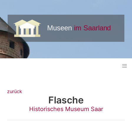
zurück
Flasche
Historisches Museum Saar