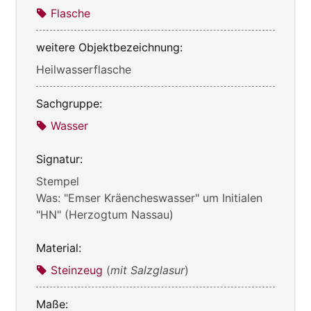
Flasche
weitere Objektbezeichnung:
Heilwasserflasche
Sachgruppe:
Wasser
Signatur:
Stempel
Was: "Emser Kräencheswasser" um Initialen
"HN" (Herzogtum Nassau)
Material:
Steinzeug
(
mit Salzglasur
)
Maße: