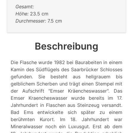
Gesamt:
Höhe:
23.5 cm
Durchmesser:
7.5 cm
Beschreibung
Die Flasche wurde 1982 bei Baurabeiten in einem
Kamin des Südflügels des Saarbrücker Schlosses
gefunden. Sie besteht aus hellgrauem bis
gelblichem Scherben und trägt einen Stempel mit
der Aufschrift "Emser Kräencheswasser". Das
Emser Kraencheswasser wurde bereits im 17.
Jahrhundert in Flaschen aus Steinzeug versandt.
Bad Ems entwickelte sich später zu einem
berühmten Kurort. Im 18. Jahrhundert war
Mineralwasser noch ein Luxusgut. Erst ab dem