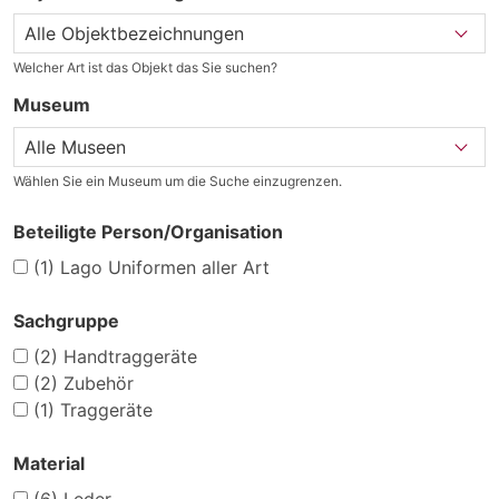
Welcher Art ist das Objekt das Sie suchen?
Museum
Wählen Sie ein Museum um die Suche einzugrenzen.
Beteiligte Person/Organisation
(1)
Lago Uniformen aller Art
Sachgruppe
(2)
Handtraggeräte
(2)
Zubehör
(1)
Traggeräte
Material