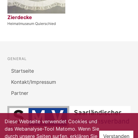
Zierdecke
Heimatmuseum Quierschied
GENERAL
Startseite
Kontakt/Impressum
Partner
Diese Webseite verwendet Cookies und
das Webanalyse-Tool Matomo. Wenn Sie
durch unsere Seiten surfen, erklären Sie
Verstanden