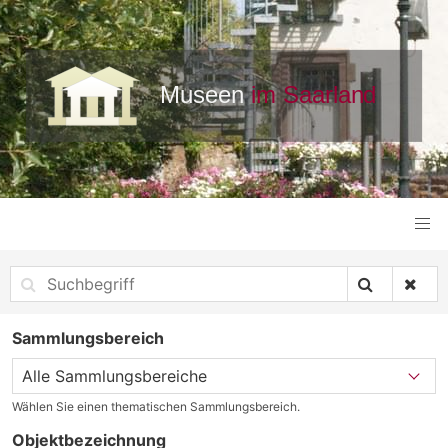
Sammlungsbereich
Wählen Sie einen thematischen Sammlungsbereich.
Objektbezeichnung