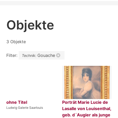
Objekte
3 Objekte
Filter:
Gouache
Technik:
ohne Titel
Porträt Marie Lucie de
Ludwig Galerie Saarlouis
Lasalle von Louisenthal,
geb. d´Augier als junge