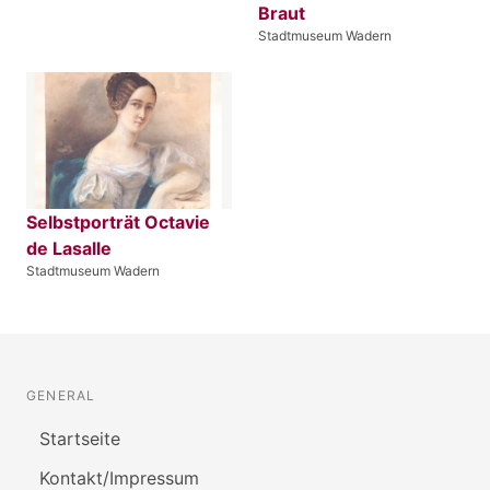
Braut
Stadtmuseum Wadern
Selbstporträt Octavie
de Lasalle
Stadtmuseum Wadern
GENERAL
Startseite
Kontakt/Impressum