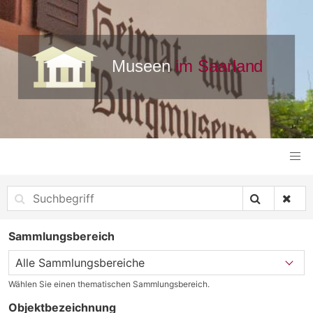
Sammlungsbereich
Wählen Sie einen thematischen Sammlungsbereich.
Objektbezeichnung