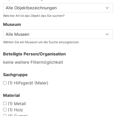
Welcher Art ist das Objekt das Sie suchen?
Museum
Wählen Sie ein Museum um die Suche einzugrenzen.
Beteiligte Person/Organisation
keine weitere Filtermöglichkeit
Sachgruppe
(1)
Hilfsgerät (Maler)
Material
(1)
Metall
(1)
Holz