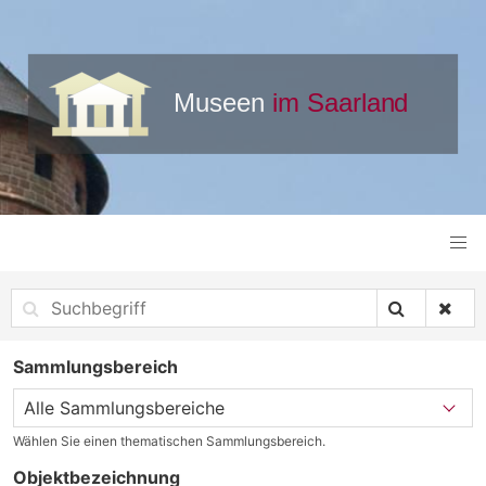
Sammlungsbereich
Wählen Sie einen thematischen Sammlungsbereich.
Objektbezeichnung