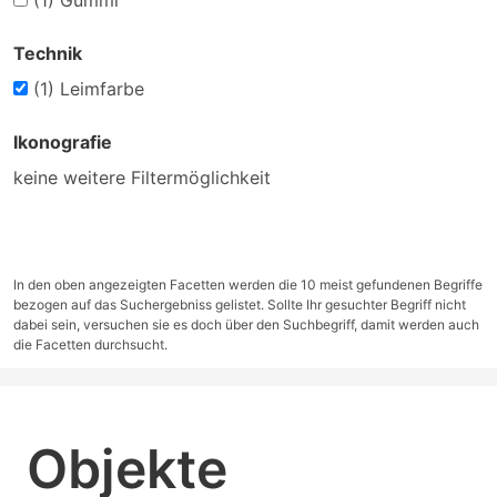
(1)
Gummi
Technik
(1)
Leimfarbe
Ikonografie
keine weitere Filtermöglichkeit
In den oben angezeigten Facetten werden die 10 meist gefundenen Begriffe
bezogen auf das Suchergebniss gelistet. Sollte Ihr gesuchter Begriff nicht
dabei sein, versuchen sie es doch über den Suchbegriff, damit werden auch
die Facetten durchsucht.
Objekte