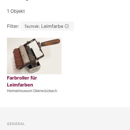
1 Objekt
Filter:
Leimfarbe
Technik:
Farbroller für
Leimfarben
Heimatmuseum Oberwürzbach
GENERAL