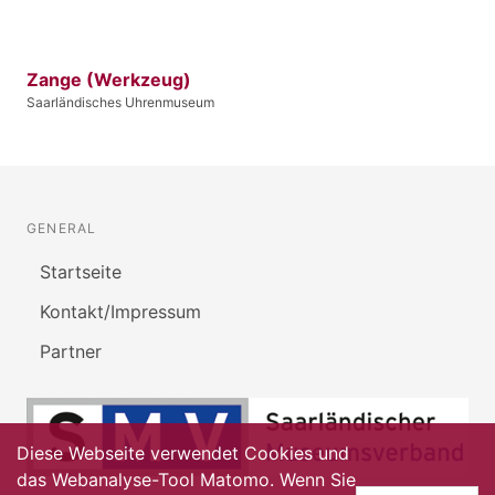
Zange (Werkzeug)
Saarländisches Uhrenmuseum
GENERAL
Startseite
Kontakt/Impressum
Partner
Diese Webseite verwendet Cookies und
das Webanalyse-Tool Matomo. Wenn Sie