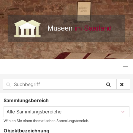
Sammlungsbereich
Wählen Sie einen thematischen Sammlungsbereich.
Objektbezeichnung