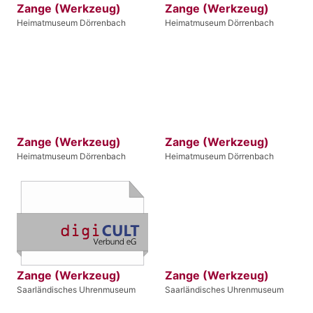
Zange (Werkzeug)
Zange (Werkzeug)
Heimatmuseum Dörrenbach
Heimatmuseum Dörrenbach
Zange (Werkzeug)
Zange (Werkzeug)
Heimatmuseum Dörrenbach
Heimatmuseum Dörrenbach
Zange (Werkzeug)
Zange (Werkzeug)
Saarländisches Uhrenmuseum
Saarländisches Uhrenmuseum