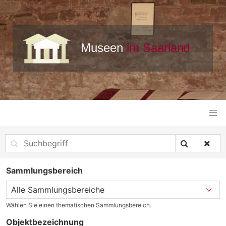
Sammlungsbereich
Wählen Sie einen thematischen Sammlungsbereich.
Objektbezeichnung