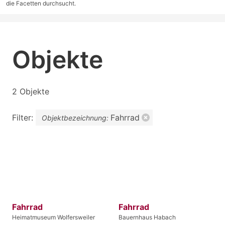
die Facetten durchsucht.
Objekte
2 Objekte
Filter:
Fahrrad
Objektbezeichnung:
Fahrrad
Fahrrad
Heimatmuseum Wolfersweiler
Bauernhaus Habach