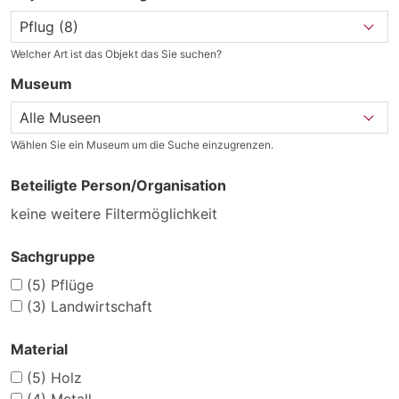
Welcher Art ist das Objekt das Sie suchen?
Museum
Wählen Sie ein Museum um die Suche einzugrenzen.
Beteiligte Person/Organisation
keine weitere Filtermöglichkeit
Sachgruppe
(5)
Pflüge
(3)
Landwirtschaft
Material
(5)
Holz