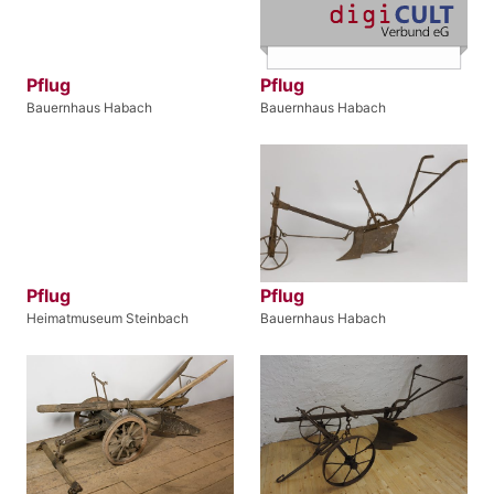
Pflug
Pflug
Bauernhaus Habach
Bauernhaus Habach
Pflug
Pflug
Heimatmuseum Steinbach
Bauernhaus Habach