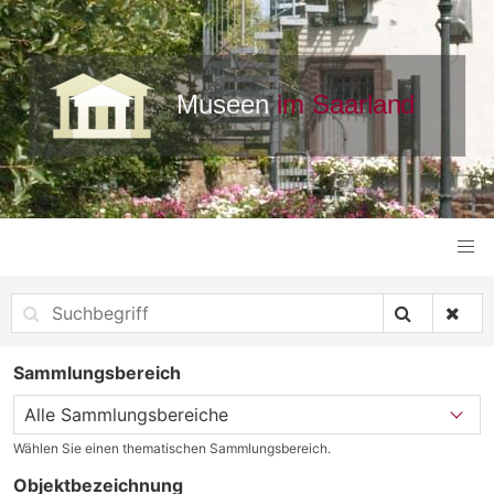
Sammlungsbereich
Wählen Sie einen thematischen Sammlungsbereich.
Objektbezeichnung