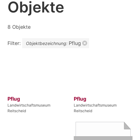
Objekte
8 Objekte
Filter:
Pflug
Objektbezeichnung:
Pflug
Pflug
Landwirtschaftsmuseum
Landwirtschaftsmuseum
Reitscheid
Reitscheid