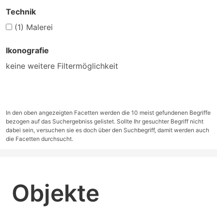
Technik
(1)
Malerei
Ikonografie
keine weitere Filtermöglichkeit
In den oben angezeigten Facetten werden die 10 meist gefundenen Begriffe
bezogen auf das Suchergebniss gelistet. Sollte Ihr gesuchter Begriff nicht
dabei sein, versuchen sie es doch über den Suchbegriff, damit werden auch
die Facetten durchsucht.
Objekte