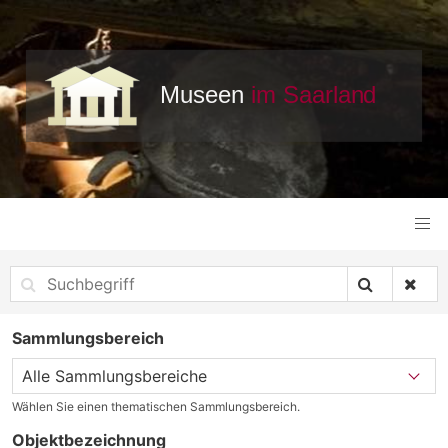
Sammlungsbereich
Wählen Sie einen thematischen Sammlungsbereich.
Objektbezeichnung