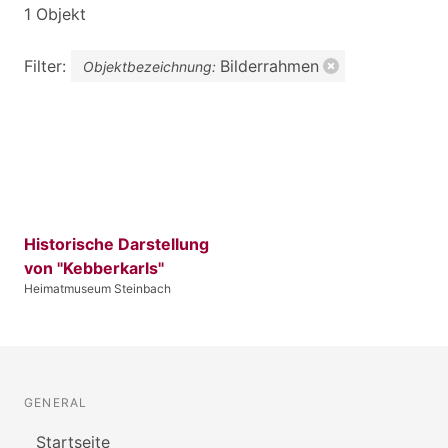
1 Objekt
Filter:
Bilderrahmen
Objektbezeichnung:
Historische Darstellung
von "Kebberkarls"
Heimatmuseum Steinbach
GENERAL
Startseite