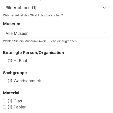
Welcher Art ist das Objekt das Sie suchen?
Museum
Wählen Sie ein Museum um die Suche einzugrenzen.
Beteiligte Person/Organisation
(1)
H. Baab
Sachgruppe
(1)
Wandschmuck
Material
(1)
Glas
(1)
Papier