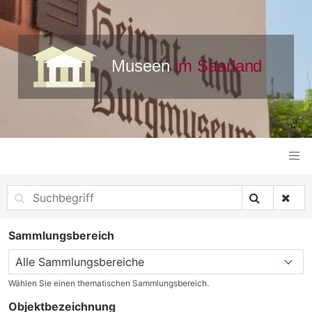
Sammlungsbereich
Wählen Sie einen thematischen Sammlungsbereich.
Objektbezeichnung