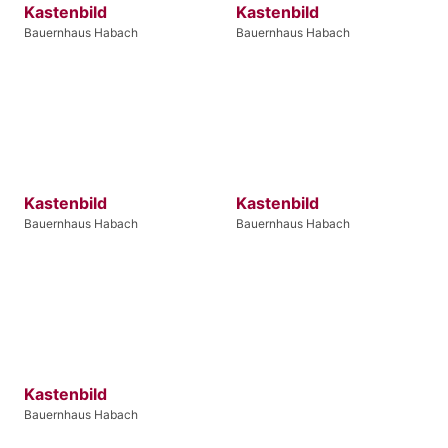
Kastenbild
Kastenbild
Bauernhaus Habach
Bauernhaus Habach
Kastenbild
Kastenbild
Bauernhaus Habach
Bauernhaus Habach
Kastenbild
Bauernhaus Habach