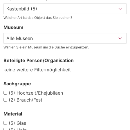
Welcher Art ist das Objekt das Sie suchen?
Museum
Wählen Sie ein Museum um die Suche einzugrenzen.
Beteiligte Person/Organisation
keine weitere Filtermöglichkeit
Sachgruppe
(5)
Hochzeit/Ehejubiläen
(2)
Brauch/Fest
Material
(5)
Glas