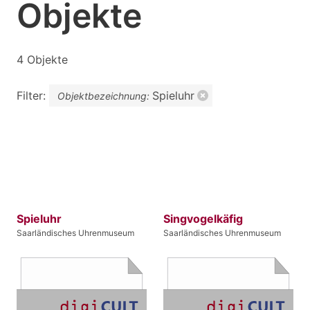
Objekte
4 Objekte
Filter:
Spieluhr
Objektbezeichnung:
Spieluhr
Singvogelkäfig
Saarländisches Uhrenmuseum
Saarländisches Uhrenmuseum