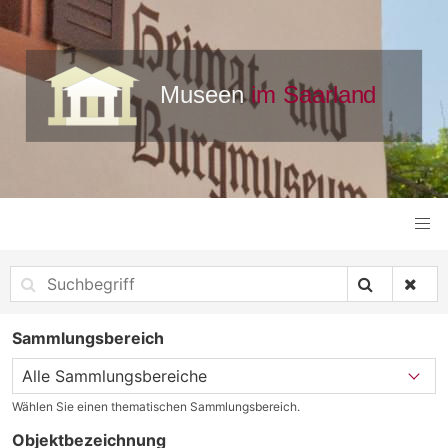
Sammlungsbereich
Wählen Sie einen thematischen Sammlungsbereich.
Objektbezeichnung