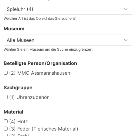
Welcher Art ist das Objekt das Sie suchen?
Museum
Wählen Sie ein Museum um die Suche einzugrenzen.
Beteiligte Person/Organisation
(2)
MMC Assmannshausen
Sachgruppe
(1)
Uhrenzubehör
Material
(4)
Holz
(3)
Feder (Tierisches Material)