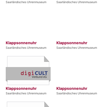
Saarländisches Uhrenmuseum
Saarländisches Uhrenmuseum
Klappsonnenuhr
Klappsonnenuhr
Saarländisches Uhrenmuseum
Saarländisches Uhrenmuseum
Klappsonnenuhr
Klappsonnenuhr
Saarländisches Uhrenmuseum
Saarländisches Uhrenmuseum