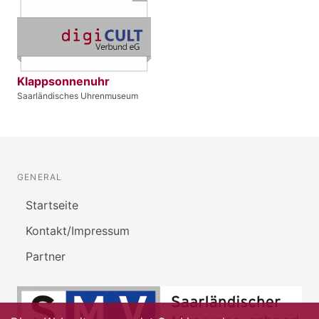
Klappsonnenuhr
Saarländisches Uhrenmuseum
GENERAL
Startseite
Kontakt/Impressum
Partner