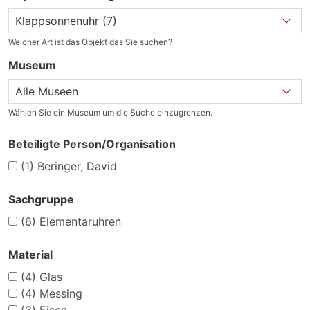
Welcher Art ist das Objekt das Sie suchen?
Museum
Wählen Sie ein Museum um die Suche einzugrenzen.
Beteiligte Person/Organisation
(1)
Beringer, David
Sachgruppe
(6)
Elementaruhren
Material
(4)
Glas
(4)
Messing