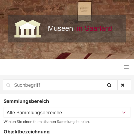
Sammlungsbereich
Wählen Sie einen thematischen Sammlungsbereich.
Objektbezeichnung