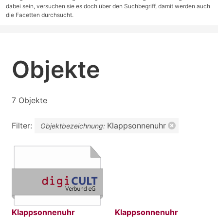
dabei sein, versuchen sie es doch über den Suchbegriff, damit werden auch
die Facetten durchsucht.
Objekte
7 Objekte
Filter:
Klappsonnenuhr
Objektbezeichnung:
Klappsonnenuhr
Klappsonnenuhr