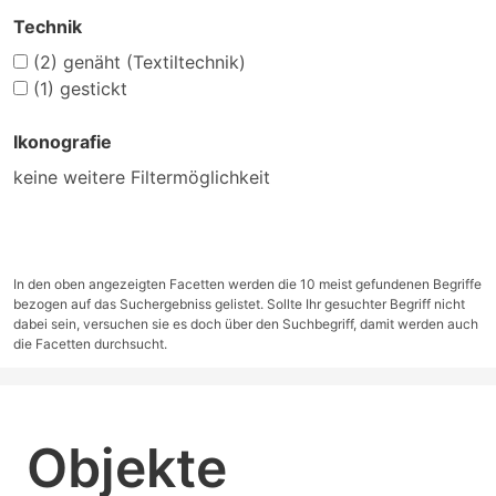
Technik
(2)
genäht (Textiltechnik)
(1)
gestickt
Ikonografie
keine weitere Filtermöglichkeit
In den oben angezeigten Facetten werden die 10 meist gefundenen Begriffe
bezogen auf das Suchergebniss gelistet. Sollte Ihr gesuchter Begriff nicht
dabei sein, versuchen sie es doch über den Suchbegriff, damit werden auch
die Facetten durchsucht.
Objekte