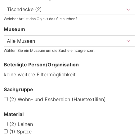
Welcher Art ist das Objekt das Sie suchen?
Museum
Wählen Sie ein Museum um die Suche einzugrenzen.
Beteiligte Person/Organisation
keine weitere Filtermöglichkeit
Sachgruppe
(2)
Wohn- und Essbereich (Haustextilien)
Material
(2)
Leinen
(1)
Spitze