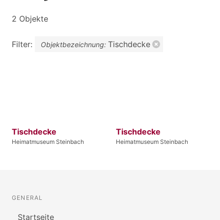
2 Objekte
Filter:
Tischdecke
Objektbezeichnung:
Tischdecke
Tischdecke
Heimatmuseum Steinbach
Heimatmuseum Steinbach
GENERAL
Startseite