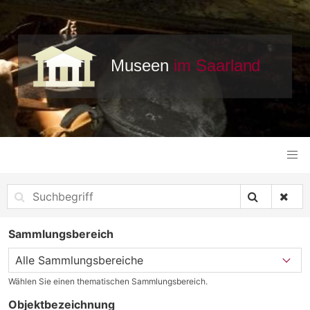
Sammlungsbereich
Wählen Sie einen thematischen Sammlungsbereich.
Objektbezeichnung