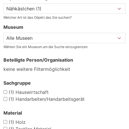
Welcher Art ist das Objekt das Sie suchen?
Museum
Wählen Sie ein Museum um die Suche einzugrenzen.
Beteiligte Person/Organisation
keine weitere Filtermöglichkeit
Sachgruppe
(1)
Hauswirtschaft
(1)
Handarbeiten/Handarbeitsgerät
Material
(1)
Holz