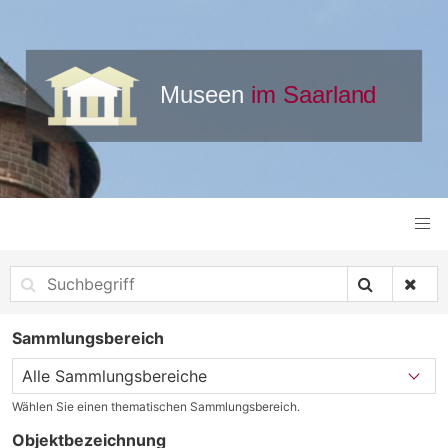
Sammlungsbereich
Wählen Sie einen thematischen Sammlungsbereich.
Objektbezeichnung