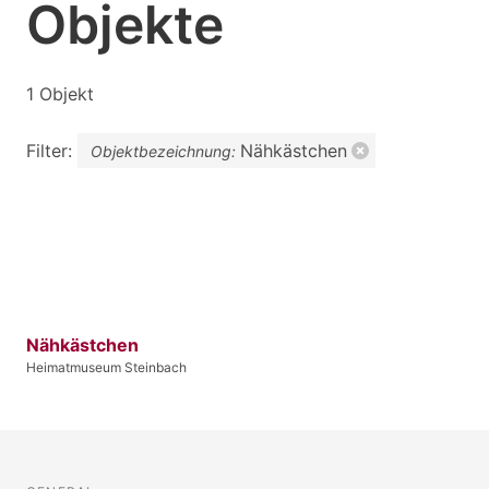
Objekte
1 Objekt
Filter:
Nähkästchen
Objektbezeichnung:
Nähkästchen
Heimatmuseum Steinbach