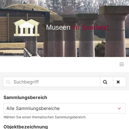
Sammlungsbereich
Wählen Sie einen thematischen Sammlungsbereich.
Objektbezeichnung