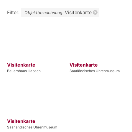
Filter:
Visitenkarte
Objektbezeichnung:
Visitenkarte
Visitenkarte
Bauernhaus Habach
Saarländisches Uhrenmuseum
Visitenkarte
Saarländisches Uhrenmuseum