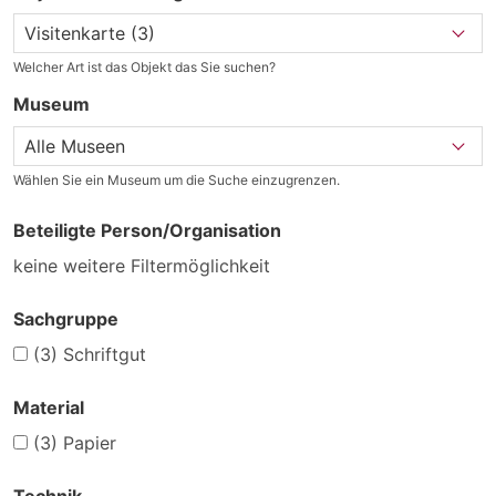
Welcher Art ist das Objekt das Sie suchen?
Museum
Wählen Sie ein Museum um die Suche einzugrenzen.
Beteiligte Person/Organisation
keine weitere Filtermöglichkeit
Sachgruppe
(3)
Schriftgut
Material
(3)
Papier