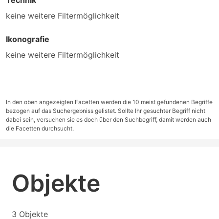
Technik
keine weitere Filtermöglichkeit
Ikonografie
keine weitere Filtermöglichkeit
In den oben angezeigten Facetten werden die 10 meist gefundenen Begriffe
bezogen auf das Suchergebniss gelistet. Sollte Ihr gesuchter Begriff nicht
dabei sein, versuchen sie es doch über den Suchbegriff, damit werden auch
die Facetten durchsucht.
Objekte
3 Objekte