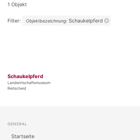
1 Objekt
Filter:
Schaukelpferd
Objektbezeichnung:
Schaukelpferd
Landwirtschaftsmuseum
Reitscheid
GENERAL
Startseite