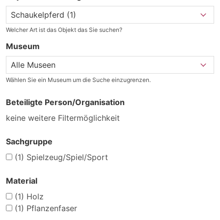
Welcher Art ist das Objekt das Sie suchen?
Museum
Wählen Sie ein Museum um die Suche einzugrenzen.
Beteiligte Person/Organisation
keine weitere Filtermöglichkeit
Sachgruppe
(1)
Spielzeug/Spiel/Sport
Material
(1)
Holz
(1)
Pflanzenfaser