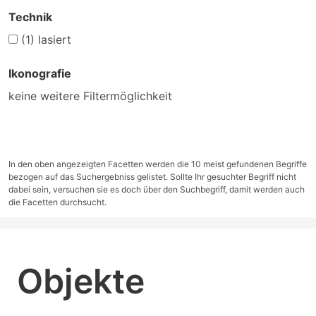
Technik
(1)
lasiert
Ikonografie
keine weitere Filtermöglichkeit
In den oben angezeigten Facetten werden die 10 meist gefundenen Begriffe
bezogen auf das Suchergebniss gelistet. Sollte Ihr gesuchter Begriff nicht
dabei sein, versuchen sie es doch über den Suchbegriff, damit werden auch
die Facetten durchsucht.
Objekte