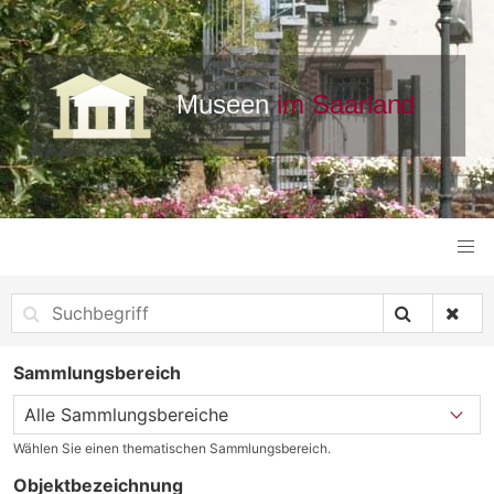
Sammlungsbereich
Wählen Sie einen thematischen Sammlungsbereich.
Objektbezeichnung