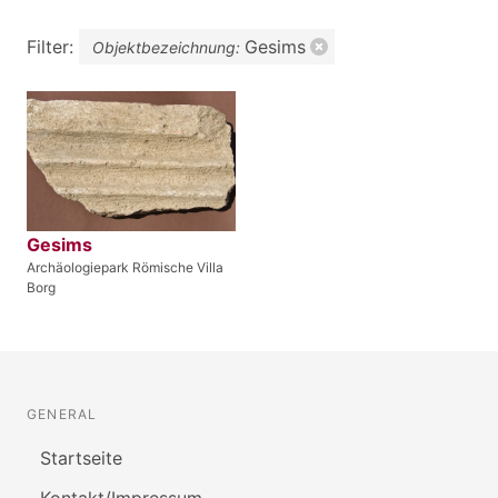
Filter:
Gesims
Objektbezeichnung:
Gesims
Archäologiepark Römische Villa
Borg
GENERAL
Startseite
Kontakt/Impressum