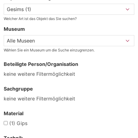
Welcher Art ist das Objekt das Sie suchen?
Museum
Wählen Sie ein Museum um die Suche einzugrenzen.
Beteiligte Person/Organisation
keine weitere Filtermöglichkeit
Sachgruppe
keine weitere Filtermöglichkeit
Material
(1)
Gips