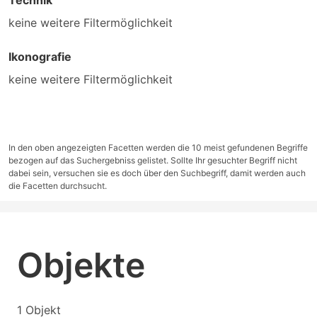
Technik
keine weitere Filtermöglichkeit
Ikonografie
keine weitere Filtermöglichkeit
In den oben angezeigten Facetten werden die 10 meist gefundenen Begriffe
bezogen auf das Suchergebniss gelistet. Sollte Ihr gesuchter Begriff nicht
dabei sein, versuchen sie es doch über den Suchbegriff, damit werden auch
die Facetten durchsucht.
Objekte
1 Objekt