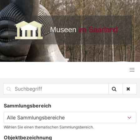
Sammlungsbereich
Wählen Sie einen thematischen Sammlungsbereich.
Objektbezeichnung