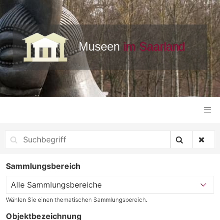
Sammlungsbereich
Wählen Sie einen thematischen Sammlungsbereich.
Objektbezeichnung