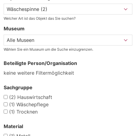
Welcher Art ist das Objekt das Sie suchen?
Museum
Wählen Sie ein Museum um die Suche einzugrenzen.
Beteiligte Person/Organisation
keine weitere Filtermöglichkeit
Sachgruppe
(2)
Hauswirtschaft
(1)
Wäschepflege
(1)
Trocknen
Material