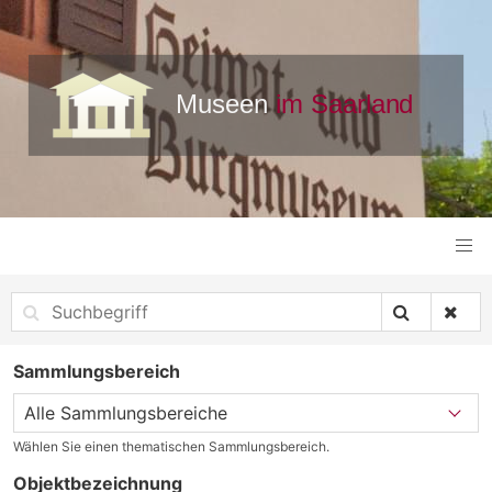
Sammlungsbereich
Wählen Sie einen thematischen Sammlungsbereich.
Objektbezeichnung