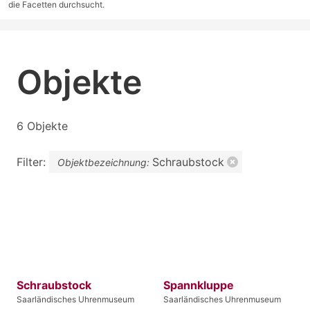
die Facetten durchsucht.
Objekte
6 Objekte
Filter:
Schraubstock
Objektbezeichnung:
Schraubstock
Spannkluppe
Saarländisches Uhrenmuseum
Saarländisches Uhrenmuseum