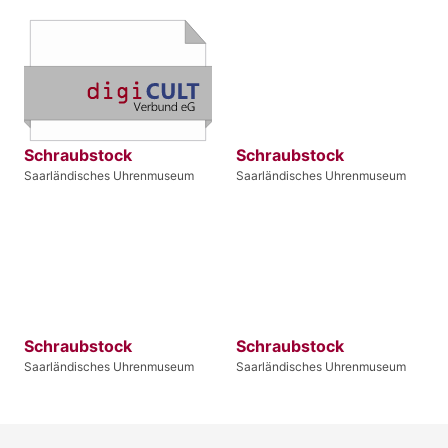
Schraubstock
Schraubstock
Saarländisches Uhrenmuseum
Saarländisches Uhrenmuseum
Schraubstock
Schraubstock
Saarländisches Uhrenmuseum
Saarländisches Uhrenmuseum