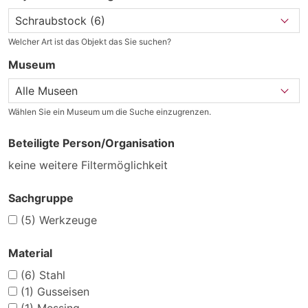
Welcher Art ist das Objekt das Sie suchen?
Museum
Wählen Sie ein Museum um die Suche einzugrenzen.
Beteiligte Person/Organisation
keine weitere Filtermöglichkeit
Sachgruppe
(5)
Werkzeuge
Material
(6)
Stahl
(1)
Gusseisen