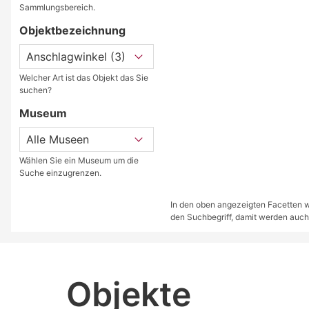
Sammlungsbereich.
Objektbezeichnung
Welcher Art ist das Objekt das Sie
suchen?
Museum
Wählen Sie ein Museum um die
Suche einzugrenzen.
In den oben angezeigten Facetten we
den Suchbegriff, damit werden auch
Objekte