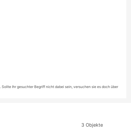
ollte Ihr gesuchter Begriff nicht dabei sein, versuchen sie es doch über
3 Objekte