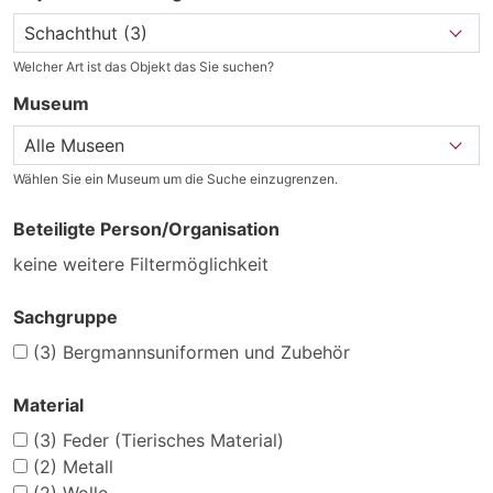
Welcher Art ist das Objekt das Sie suchen?
Museum
Wählen Sie ein Museum um die Suche einzugrenzen.
Beteiligte Person/Organisation
keine weitere Filtermöglichkeit
Sachgruppe
(3)
Bergmannsuniformen und Zubehör
Material
(3)
Feder (Tierisches Material)
(2)
Metall