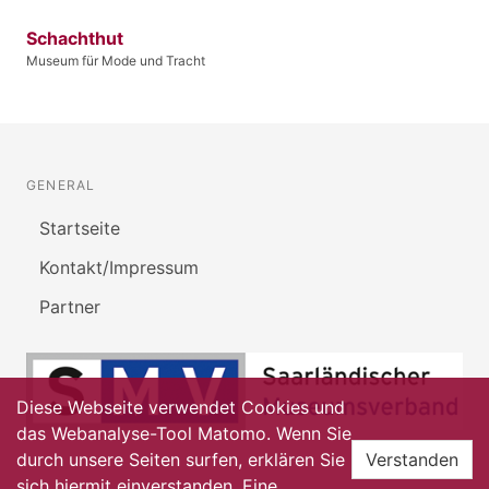
Schachthut
Museum für Mode und Tracht
GENERAL
Startseite
Kontakt/Impressum
Partner
Diese Webseite verwendet Cookies und
das Webanalyse-Tool Matomo. Wenn Sie
durch unsere Seiten surfen, erklären Sie
Verstanden
sich hiermit einverstanden. Eine