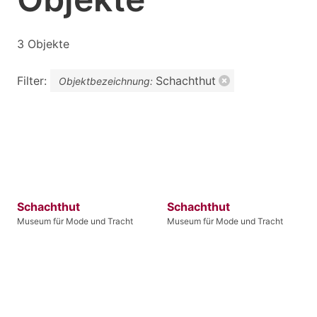
3 Objekte
Filter:
Schachthut
Objektbezeichnung:
Schachthut
Schachthut
Museum für Mode und Tracht
Museum für Mode und Tracht