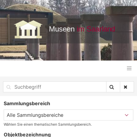
Sammlungsbereich
Wählen Sie einen thematischen Sammlungsbereich.
Objektbezeichnung