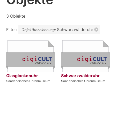
3 Objekte
Filter:
Schwarzwälderuhr
Objektbezeichnung:
Glasglockenuhr
Schwarzwälderuhr
Saarländisches Uhrenmuseum
Saarländisches Uhrenmuseum