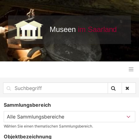
Sammlungsbereich
Wählen Sie einen thematischen Sammlungsbereich.
Objektbezeichnung