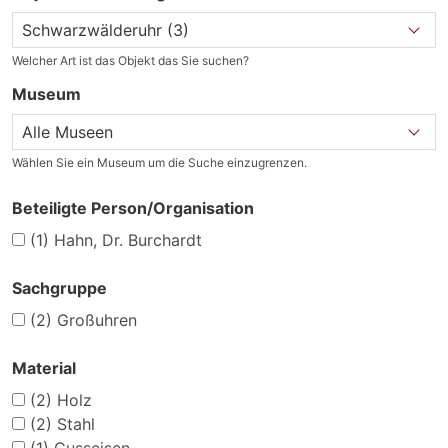
Welcher Art ist das Objekt das Sie suchen?
Museum
Wählen Sie ein Museum um die Suche einzugrenzen.
Beteiligte Person/Organisation
(1)
Hahn, Dr. Burchardt
Sachgruppe
(2)
Großuhren
Material
(2)
Holz
(2)
Stahl