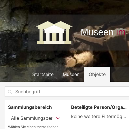
Startseite
Museen
Objekte
Sammlungsbereich
Beteiligte Person/Organisation
keine weitere Filtermöglichkeit
Wählen Sie einen thematischen