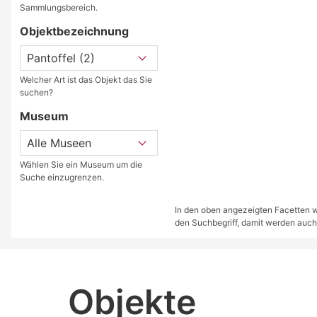
Sammlungsbereich.
Objektbezeichnung
Welcher Art ist das Objekt das Sie
suchen?
Museum
Wählen Sie ein Museum um die
Suche einzugrenzen.
In den oben angezeigten Facetten we
den Suchbegriff, damit werden auch
Objekte