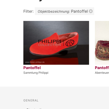
Filter:
Pantoffel
Objektbezeichnung:
Pantoffel
Pantoff
Sammlung Philippi
Abenteue
GENERAL