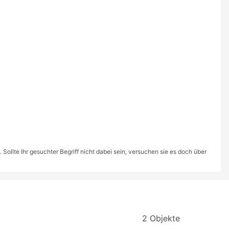
ollte Ihr gesuchter Begriff nicht dabei sein, versuchen sie es doch über
2 Objekte