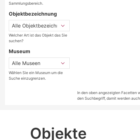
Sammlungsbereich.
Objektbezeichnung
Welcher Art ist das Objekt das Sie
suchen?
Museum
Wählen Sie ein Museum um die
Suche einzugrenzen.
In den oben angezeigten Facetten we
den Suchbegriff, damit werden auch
Objekte