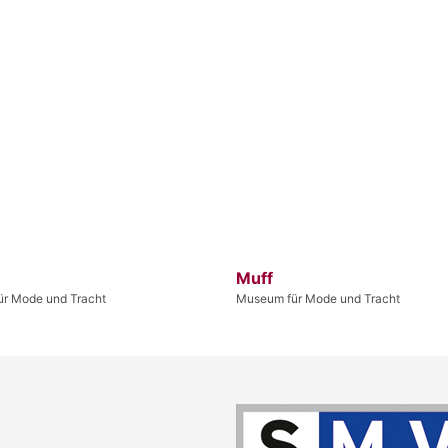
Muff
r Mode und Tracht
Museum für Mode und Tracht