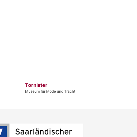
Tornister
Museum für Mode und Tracht