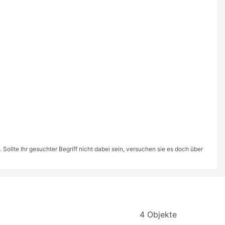
ollte Ihr gesuchter Begriff nicht dabei sein, versuchen sie es doch über
4 Objekte