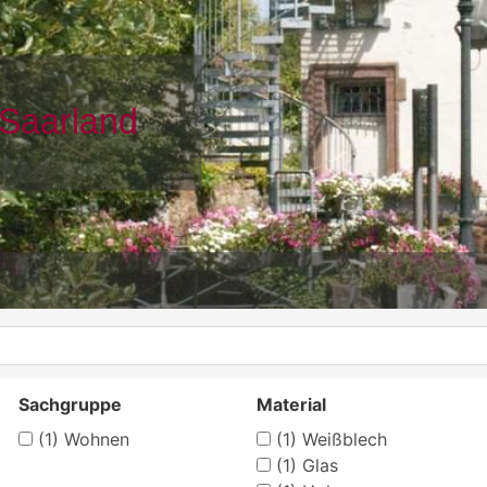
Sachgruppe
Material
(1)
Wohnen
(1)
Weißblech
(1)
Glas