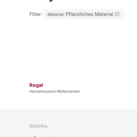
Filter:
Pflanzliches Material
Material:
Regal
Heimatmuseum Wolfersweiler
GENERAL