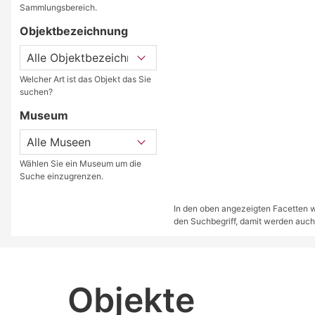
Sammlungsbereich.
Objektbezeichnung
Welcher Art ist das Objekt das Sie
suchen?
Museum
Wählen Sie ein Museum um die
Suche einzugrenzen.
In den oben angezeigten Facetten we
den Suchbegriff, damit werden auch
Objekte