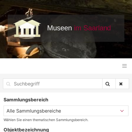
Sammlungsbereich
Wählen Sie einen thematischen Sammlungsbereich.
Objektbezeichnung