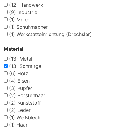
(12)
Handwerk
(9)
Industrie
(1)
Maler
(1)
Schuhmacher
(1)
Werkstatteinrichtung (Drechsler)
Material
(13)
Metall
(13)
Schmirgel
(6)
Holz
(4)
Eisen
(3)
Kupfer
(2)
Borstenhaar
(2)
Kunststoff
(2)
Leder
(1)
Weißblech
(1)
Haar