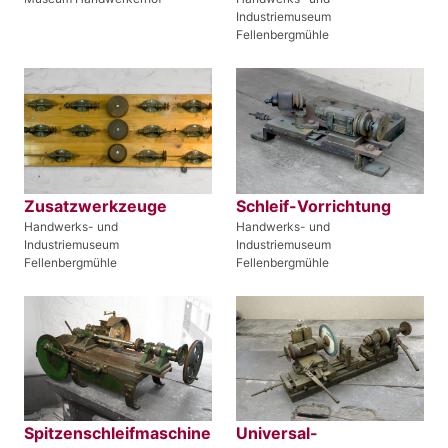
Industriemuseum
Fellenbergmühle
Zusatzwerkzeuge
Schleif-Vorrichtung
Handwerks- und
Handwerks- und
Industriemuseum
Industriemuseum
Fellenbergmühle
Fellenbergmühle
Spitzenschleifmaschine
Universal-