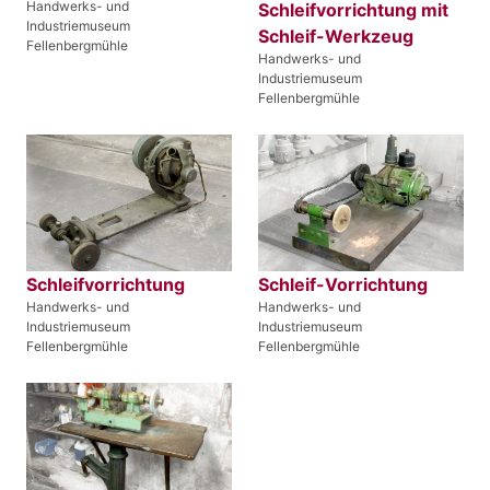
Handwerks- und
Schleifvorrichtung mit
Industriemuseum
Schleif-Werkzeug
Fellenbergmühle
Handwerks- und
Industriemuseum
Fellenbergmühle
Schleifvorrichtung
Schleif-Vorrichtung
Handwerks- und
Handwerks- und
Industriemuseum
Industriemuseum
Fellenbergmühle
Fellenbergmühle