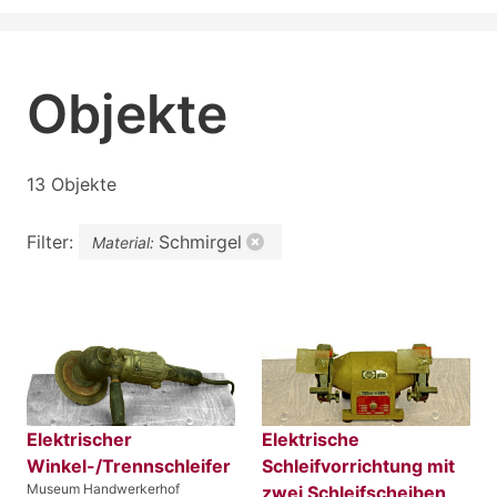
Objekte
13 Objekte
Filter:
Schmirgel
Material:
Elektrischer
Elektrische
Winkel-/Trennschleifer
Schleifvorrichtung mit
Museum Handwerkerhof
zwei Schleifscheiben