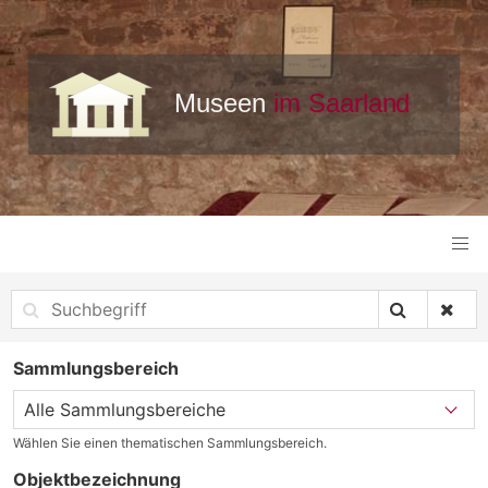
Sammlungsbereich
Wählen Sie einen thematischen Sammlungsbereich.
Objektbezeichnung