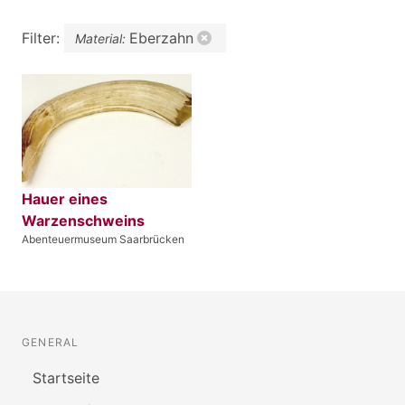
Filter:
Eberzahn
Material:
Hauer eines
Warzenschweins
Abenteuermuseum Saarbrücken
GENERAL
Startseite