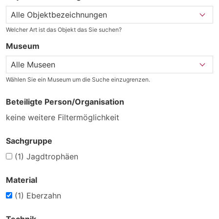
Welcher Art ist das Objekt das Sie suchen?
Museum
Wählen Sie ein Museum um die Suche einzugrenzen.
Beteiligte Person/Organisation
keine weitere Filtermöglichkeit
Sachgruppe
(1)
Jagdtrophäen
Material
(1)
Eberzahn