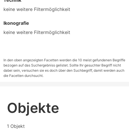
Technik
keine weitere Filtermöglichkeit
Ikonografie
keine weitere Filtermöglichkeit
In den oben angezeigten Facetten werden die 10 meist gefundenen Begriffe
bezogen auf das Suchergebniss gelistet. Sollte Ihr gesuchter Begriff nicht
dabei sein, versuchen sie es doch über den Suchbegriff, damit werden auch
die Facetten durchsucht.
Objekte
1 Objekt