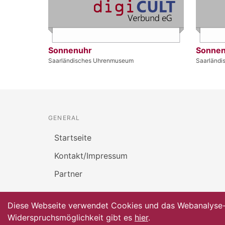
Sonnenuhr
Sonnen
Saarländisches Uhrenmuseum
Saarländ
GENERAL
Startseite
Kontakt/Impressum
Partner
Diese Webseite verwendet Cookies und das Webanalyse-To
Widerspruchsmöglichkeit gibt es
hier
.