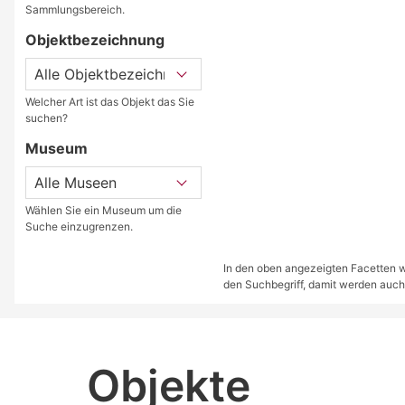
Sammlungsbereich.
Objektbezeichnung
Welcher Art ist das Objekt das Sie
suchen?
Museum
Wählen Sie ein Museum um die
Suche einzugrenzen.
In den oben angezeigten Facetten we
den Suchbegriff, damit werden auch
Objekte