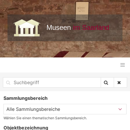
Sammlungsbereich
Wählen Sie einen thematischen Sammlungsbereich.
Objektbezeichnung