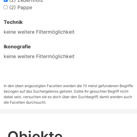
(2)
Zedernholz
(2)
Pappe
Technik
keine weitere Filtermöglichkeit
Ikonografie
keine weitere Filtermöglichkeit
In den oben angezeigten Facetten werden die 10 meist gefundenen Begriffe
bezogen auf das Suchergebniss gelistet. Sollte Ihr gesuchter Begriff nicht
dabei sein, versuchen sie es doch über den Suchbegriff, damit werden auch
die Facetten durchsucht.
Objekte